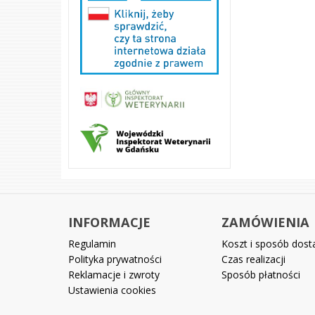
INFORMACJE
ZAMÓWIENIA
Regulamin
Koszt i sposób dos
Polityka prywatności
Czas realizacji
Reklamacje i zwroty
Sposób płatności
Ustawienia cookies