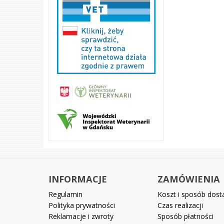
INFORMACJE
ZAMÓWIENIA
Regulamin
Koszt i sposób dos
Polityka prywatności
Czas realizacji
Reklamacje i zwroty
Sposób płatności