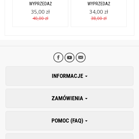
WYPRZEDAŻ
WYPRZEDAŻ
35,00 zł
34,00 zł
40,00 zł
38,00 zł
INFORMACJE
ZAMÓWIENIA
POMOC (FAQ)