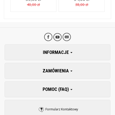
40,00 zł
38,00 zł
INFORMACJE
ZAMÓWIENIA
POMOC (FAQ)
Formularz Kontaktowy