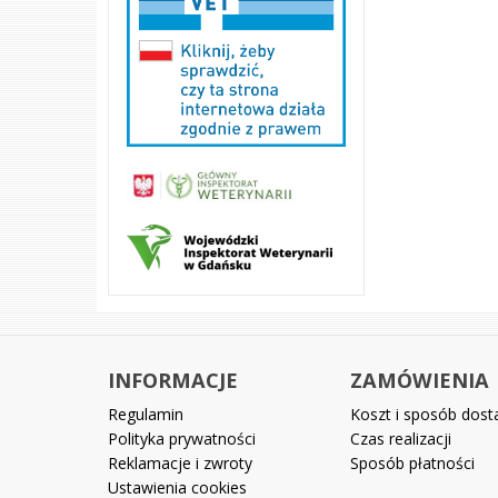
INFORMACJE
ZAMÓWIENIA
Regulamin
Koszt i sposób dos
Polityka prywatności
Czas realizacji
Reklamacje i zwroty
Sposób płatności
Ustawienia cookies