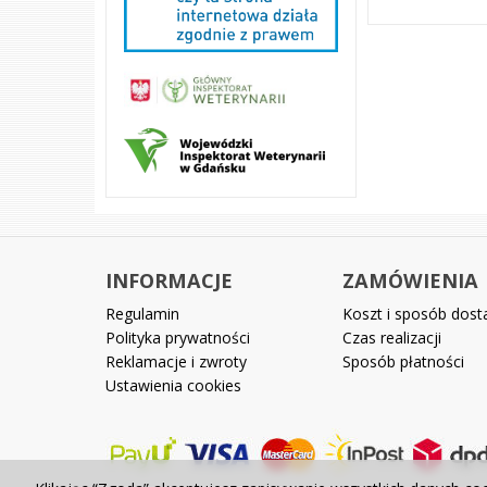
INFORMACJE
ZAMÓWIENIA
Regulamin
Koszt i sposób dos
Polityka prywatności
Czas realizacji
Reklamacje i zwroty
Sposób płatności
Ustawienia cookies