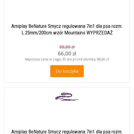
Amiplay BeNature Smycz regulowana 7in1 dla psa rozm.
L 25mm/200cm wzór Mountains WYPRZEDAŻ
88,00 zł
66,00 zł
Najniższa cena w ciągu 30 dni przed obniżką:
88,00 zł
Do koszyka
Amiplay BeNature Smycz regulowana 7in1 dla psa rozm.