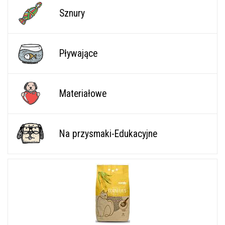
Sznury
Pływające
Materiałowe
Na przysmaki-Edukacyjne