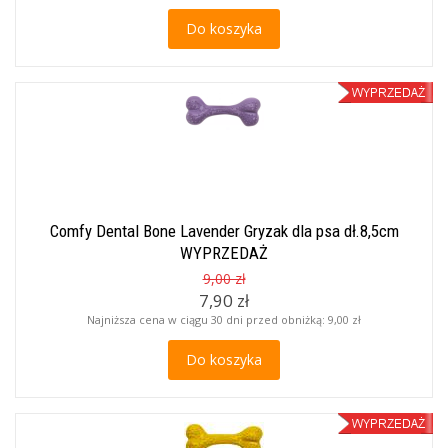
Do koszyka
Comfy Dental Bone Lavender Gryzak dla psa dł.8,5cm
WYPRZEDAŻ
9,00 zł
7,90 zł
Najniższa cena w ciągu 30 dni przed obniżką:
9,00 zł
Do koszyka