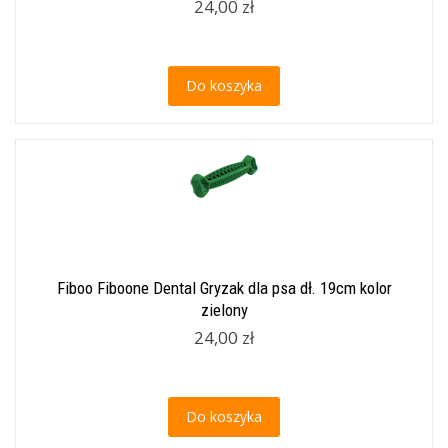
24,00 zł
Do koszyka
Fiboo Fiboone Dental Gryzak dla psa dł. 19cm kolor
zielony
24,00 zł
Do koszyka