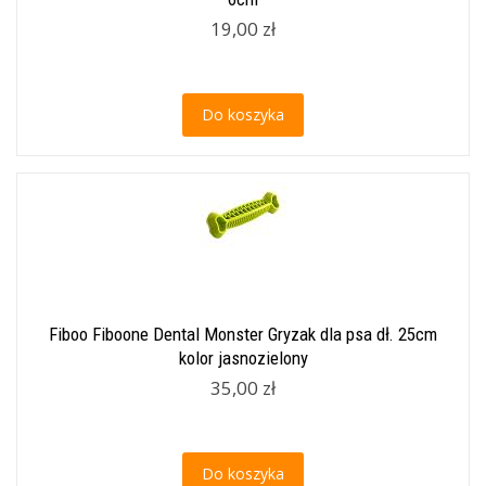
19,00 zł
Do koszyka
Fiboo Fiboone Dental Monster Gryzak dla psa dł. 25cm
kolor jasnozielony
35,00 zł
Do koszyka