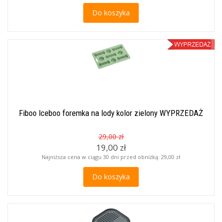
Do koszyka
Fiboo Iceboo foremka na lody kolor zielony WYPRZEDAŻ
29,00 zł
19,00 zł
Najniższa cena w ciągu 30 dni przed obniżką:
29,00 zł
Do koszyka