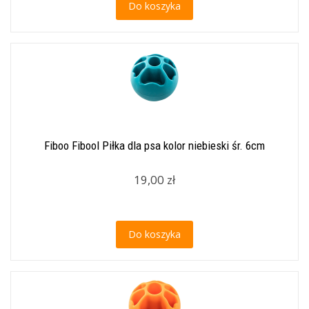
Do koszyka
Fiboo Fibool Piłka dla psa kolor niebieski śr. 6cm
19,00 zł
Do koszyka