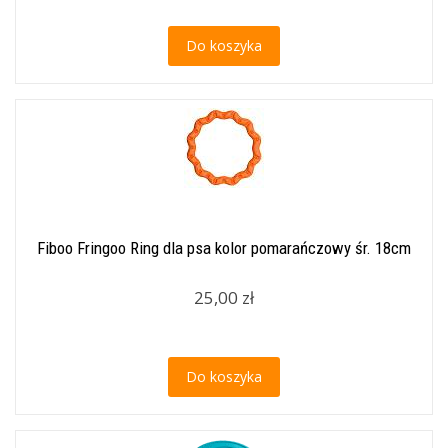
Do koszyka
Fiboo Fringoo Ring dla psa kolor pomarańczowy śr. 18cm
25,00 zł
Do koszyka