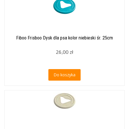
Fiboo Frisboo Dysk dla psa kolor niebieski śr. 25cm
26,00 zł
Do koszyka