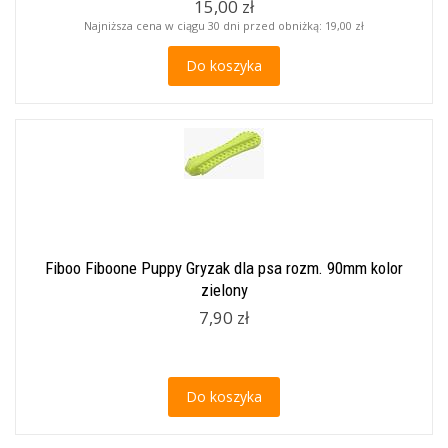
15,00 zł
Najniższa cena w ciągu 30 dni przed obniżką:
19,00 zł
Do koszyka
Fiboo Fiboone Puppy Gryzak dla psa rozm. 90mm kolor
zielony
7,90 zł
Do koszyka