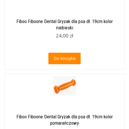
Fiboo Fiboone Dental Gryzak dla psa dł. 19cm kolor
niebieski
24,00 zł
Do koszyka
Fiboo Fiboone Dental Gryzak dla psa dł. 19cm kolor
pomarańczowy