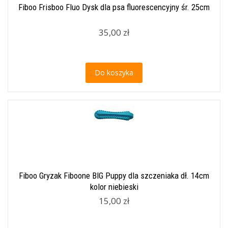
Fiboo Frisboo Fluo Dysk dla psa fluorescencyjny śr. 25cm
35,00 zł
Do koszyka
Fiboo Gryzak Fiboone BIG Puppy dla szczeniaka dł. 14cm
kolor niebieski
15,00 zł