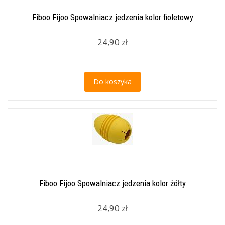
Fiboo Fijoo Spowalniacz jedzenia kolor fioletowy
24,90 zł
Do koszyka
Fiboo Fijoo Spowalniacz jedzenia kolor żółty
24,90 zł