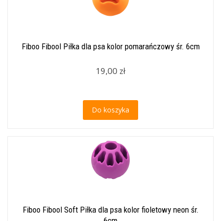
Fiboo Fibool Piłka dla psa kolor pomarańczowy śr. 6cm
19,00 zł
Do koszyka
Fiboo Fibool Soft Piłka dla psa kolor fioletowy neon śr.
6cm